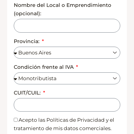
Nombre del Local o Emprendimiento
(opcional):
Provincia:
Condición frente al IVA
CUIT/CUIL:
Acepto las Políticas de Privacidad y el
tratamiento de mis datos comerciales.