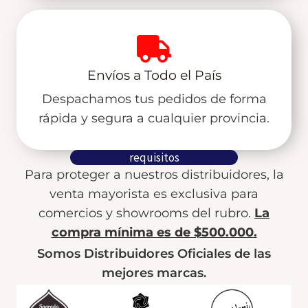
Envíos a Todo el País
Despachamos tus pedidos de forma
rápida y segura a cualquier provincia.
requisitos
Para proteger a nuestros distribuidores, la
venta mayorista es exclusiva para
comercios y showrooms del rubro.
La
compra mínima es de $500.000.
Somos Distribuidores Oficiales de las
mejores marcas.