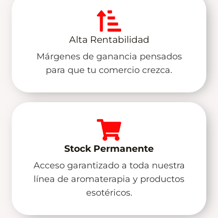
Alta Rentabilidad
Márgenes de ganancia pensados
para que tu comercio crezca.
Stock Permanente
Acceso garantizado a toda nuestra
línea de aromaterapia y productos
esotéricos.