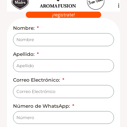
¡registrate!
Nombre:
Apellido:
Correo Electrónico:
Número de WhatsApp: