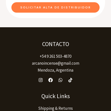
SOLICITAR ALTA DE DISTRIBUIDOR
CONTACTO
+54 9 261 503-4870
arcanoincense@gmail.com
Mendoza, Argentina
Quick Links
Shipping & Returns