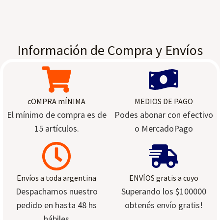
Información de Compra y Envíos
cOMPRA mÍNIMA
MEDIOS DE PAGO
El mínimo de compra es de
Podes abonar con efectivo
15 artículos.
o MercadoPago
Envíos a toda argentina
ENVÍOS gratis a cuyo
Despachamos nuestro
Superando los $100000
pedido en hasta 48 hs
obtenés envío gratis!
hábiles