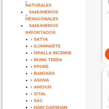
NATURALES
SAHUMERIOS
HEXAGONALES
SAHUMERIOS
IMPORTADOS
SATYA
ILUMINARTE
ISPALLA INCENSE
NUNA TERRA
PPURE
BANJARA
ASOKA
AMOGH
SITAL
SAC
HARI DARSHAN