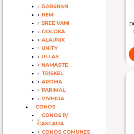
DARSHAN
HEM
SREE VANI
Di
GOLOKA
ALAUKIK
UNITY
ULLAS
NAMASTE
TRISKEL
AROMA
PARIMAL
VIVHIDA
CONOS
CONOS P/
CASCADA
CONOS COMUNES