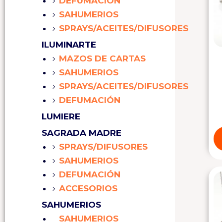
DEFUMACIÓN
SAHUMERIOS
SPRAYS/ACEITES/DIFUSORES
ILUMINARTE
MAZOS DE CARTAS
SAHUMERIOS
SPRAYS/ACEITES/DIFUSORES
DEFUMACIÓN
LUMIERE
SAGRADA MADRE
SPRAYS/DIFUSORES
SAHUMERIOS
DEFUMACIÓN
ACCESORIOS
SAHUMERIOS
SAHUMERIOS