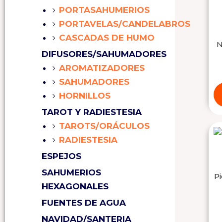
PORTASAHUMERIOS
PORTAVELAS/CANDELABROS
CASCADAS DE HUMO
N
DIFUSORES/SAHUMADORES
AROMATIZADORES
SAHUMADORES
HORNILLOS
TAROT Y RADIESTESIA
TAROTS/ORÁCULOS
RADIESTESIA
ESPEJOS
SAHUMERIOS
Pi
HEXAGONALES
FUENTES DE AGUA
NAVIDAD/SANTERIA