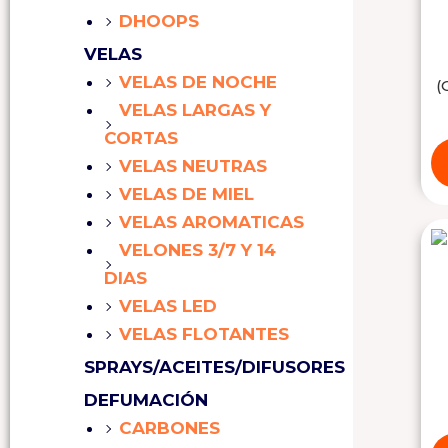
DHOOPS
VELAS
VELAS DE NOCHE
(
VELAS LARGAS Y
CORTAS
VELAS NEUTRAS
VELAS DE MIEL
VELAS AROMATICAS
VELONES 3/7 Y 14
DIAS
VELAS LED
VELAS FLOTANTES
SPRAYS/ACEITES/DIFUSORES
DEFUMACIÓN
CARBONES