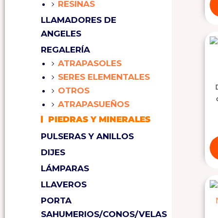
RESINAS
LLAMADORES DE
ANGELES
REGALERÍA
ATRAPASOLES
SERES ELEMENTALES
OTROS
ATRAPASUEÑOS
PIEDRAS Y MINERALES
PULSERAS Y ANILLOS
DIJES
LÁMPARAS
LLAVEROS
PORTA
SAHUMERIOS/CONOS/VELAS