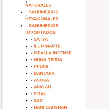
NATURALES
SAHUMERIOS
HEXAGONALES
SAHUMERIOS
IMPORTADOS
SATYA
ILUMINARTE
ISPALLA INCENSE
NUNA TERRA
PPURE
BANJARA
ASOKA
AMOGH
SITAL
SAC
HARI DARSHAN