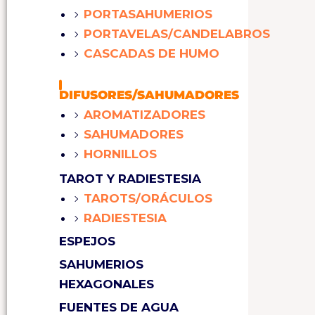
PORTASAHUMERIOS
PORTAVELAS/CANDELABROS
CASCADAS DE HUMO
DIFUSORES/SAHUMADORES
AROMATIZADORES
SAHUMADORES
HORNILLOS
TAROT Y RADIESTESIA
TAROTS/ORÁCULOS
RADIESTESIA
ESPEJOS
SAHUMERIOS
HEXAGONALES
FUENTES DE AGUA