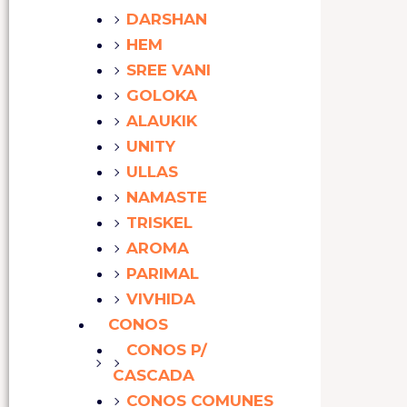
DARSHAN
HEM
SREE VANI
GOLOKA
ALAUKIK
UNITY
ULLAS
NAMASTE
TRISKEL
AROMA
PARIMAL
VIVHIDA
CONOS
CONOS P/
CASCADA
CONOS COMUNES