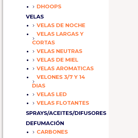
DHOOPS
VELAS
VELAS DE NOCHE
VELAS LARGAS Y
CORTAS
VELAS NEUTRAS
VELAS DE MIEL
VELAS AROMATICAS
VELONES 3/7 Y 14
DIAS
VELAS LED
VELAS FLOTANTES
SPRAYS/ACEITES/DIFUSORES
DEFUMACIÓN
CARBONES