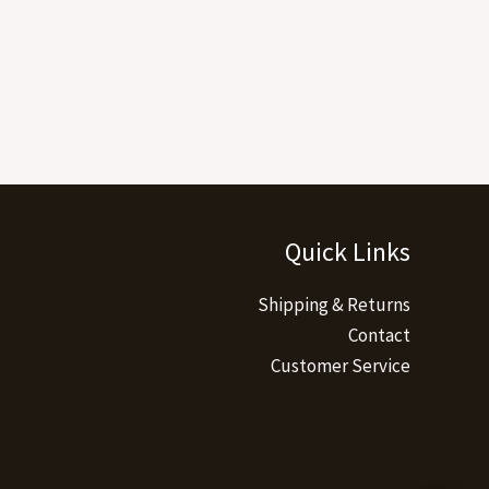
Quick Links
Shipping & Returns
Contact
Customer Service