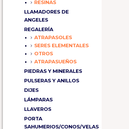
RESINAS
LLAMADORES DE
ANGELES
REGALERÍA
ATRAPASOLES
SERES ELEMENTALES
OTROS
ATRAPASUEÑOS
PIEDRAS Y MINERALES
PULSERAS Y ANILLOS
DIJES
LÁMPARAS
LLAVEROS
PORTA
SAHUMERIOS/CONOS/VELAS