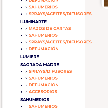
DEFUMACIÓN
SAHUMERIOS
SPRAYS/ACEITES/DIFUSORES
ILUMINARTE
MAZOS DE CARTAS
SAHUMERIOS
SPRAYS/ACEITES/DIFUSORES
DEFUMACIÓN
LUMIERE
SAGRADA MADRE
SPRAYS/DIFUSORES
SAHUMERIOS
DEFUMACIÓN
ACCESORIOS
SAHUMERIOS
SAHUMERIOS