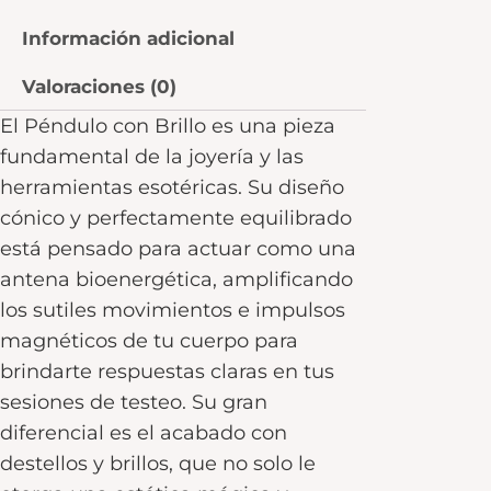
Información adicional
Valoraciones (0)
El Péndulo con Brillo es una pieza
fundamental de la joyería y las
herramientas esotéricas. Su diseño
cónico y perfectamente equilibrado
está pensado para actuar como una
antena bioenergética, amplificando
los sutiles movimientos e impulsos
magnéticos de tu cuerpo para
brindarte respuestas claras en tus
sesiones de testeo. Su gran
diferencial es el acabado con
destellos y brillos, que no solo le