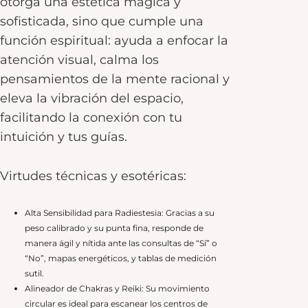
otorga una estética mágica y
sofisticada, sino que cumple una
función espiritual: ayuda a enfocar la
atención visual, calma los
pensamientos de la mente racional y
eleva la vibración del espacio,
facilitando la conexión con tu
intuición y tus guías.
Virtudes técnicas y esotéricas:
Alta Sensibilidad para Radiestesia: Gracias a su
peso calibrado y su punta fina, responde de
manera ágil y nítida ante las consultas de “Sí” o
“No”, mapas energéticos, y tablas de medición
sutil.
Alineador de Chakras y Reiki: Su movimiento
circular es ideal para escanear los centros de