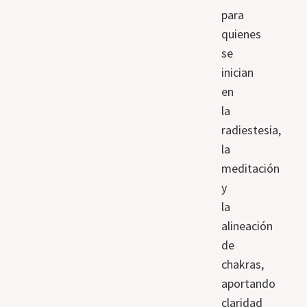
para
quienes
se
inician
en
la
radiestesia,
la
meditación
y
la
alineación
de
chakras,
aportando
claridad