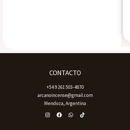
CONTACTO
+54 9 261 503-4870
arcanoincense@gmail.com
Mendoza, Argentina