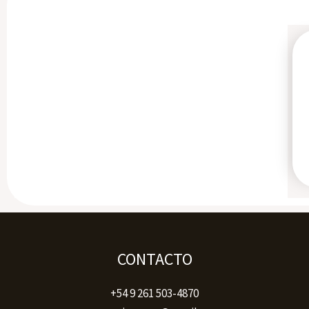
CONTACTO
+54 9 261 503-4870