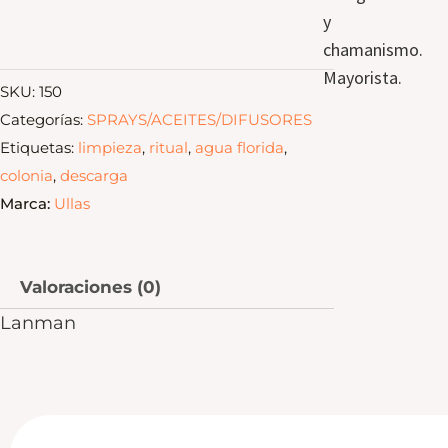
y
chamanismo.
Mayorista.
SKU:
150
Categorías:
SPRAYS/ACEITES/DIFUSORES
Etiquetas:
limpieza
,
ritual
,
agua florida
,
colonia
,
descarga
Marca:
Ullas
Valoraciones (0)
Lanman