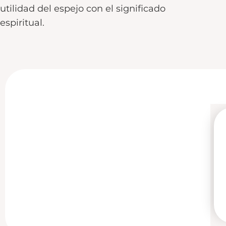
utilidad del espejo con el significado
espiritual.