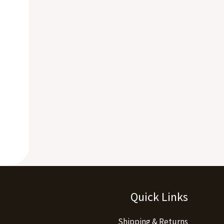
Quick Links
Shipping & Returns