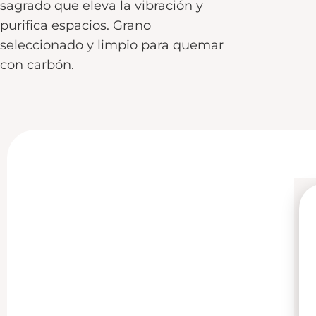
sagrado que eleva la vibración y
purifica espacios. Grano
seleccionado y limpio para quemar
con carbón.