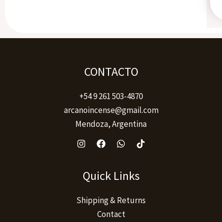
CONTACTO
+54 9 261 503-4870
arcanoincense@gmail.com
Mendoza, Argentina
Quick Links
Shipping & Returns
Contact