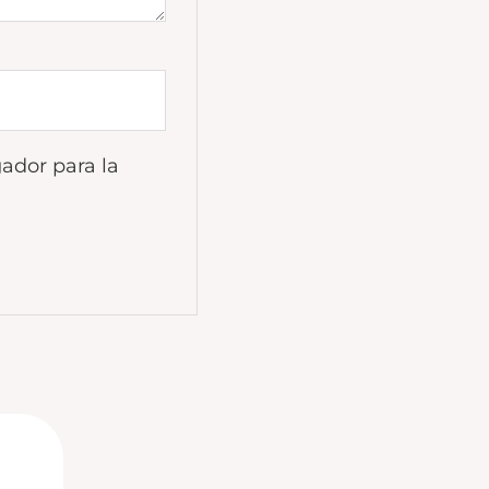
ador para la