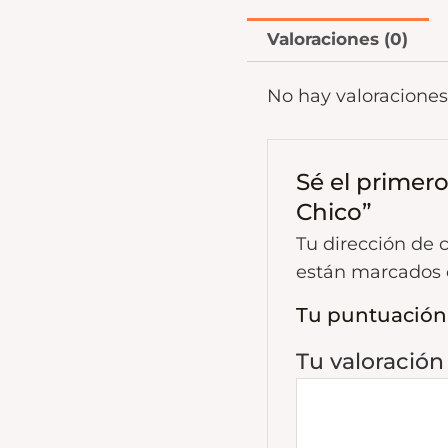
Valoraciones (0)
No hay valoraciones
Sé el primero
Chico”
Tu dirección de 
están marcados
Tu puntuación
Tu valoració