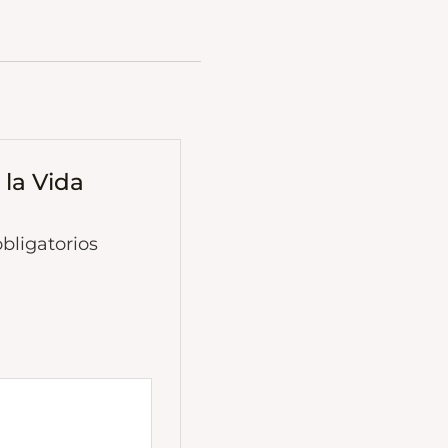
 la Vida
bligatorios