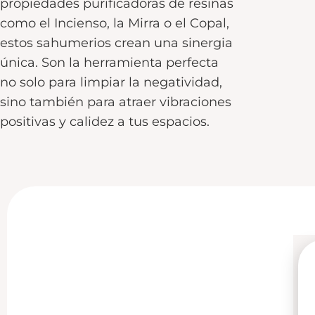
propiedades purificadoras de resinas
como el Incienso, la Mirra o el Copal,
estos sahumerios crean una sinergia
única. Son la herramienta perfecta
no solo para limpiar la negatividad,
sino también para atraer vibraciones
positivas y calidez a tus espacios.