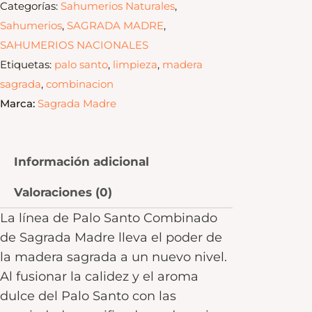
Categorías:
Sahumerios Naturales
,
Sahumerios
,
SAGRADA MADRE
,
SAHUMERIOS NACIONALES
Etiquetas:
palo santo
,
limpieza
,
madera
sagrada
,
combinacion
Marca:
Sagrada Madre
Información adicional
Valoraciones (0)
La línea de Palo Santo Combinado
de Sagrada Madre lleva el poder de
la madera sagrada a un nuevo nivel.
Al fusionar la calidez y el aroma
dulce del Palo Santo con las