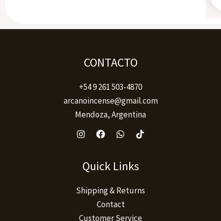
CONTACTO
+54 9 261 503-4870
arcanoincense@gmail.com
Mendoza, Argentina
Quick Links
Shipping & Returns
Contact
Customer Service