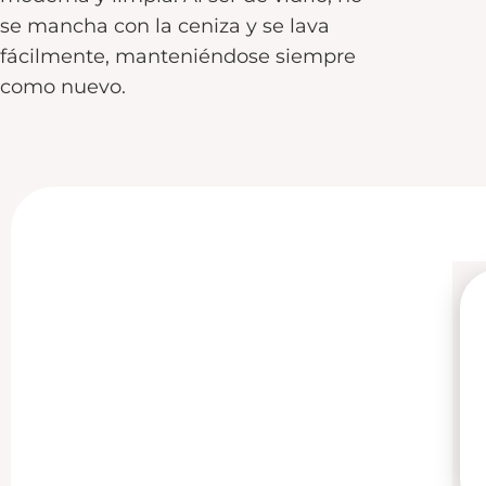
se mancha con la ceniza y se lava
fácilmente, manteniéndose siempre
como nuevo.