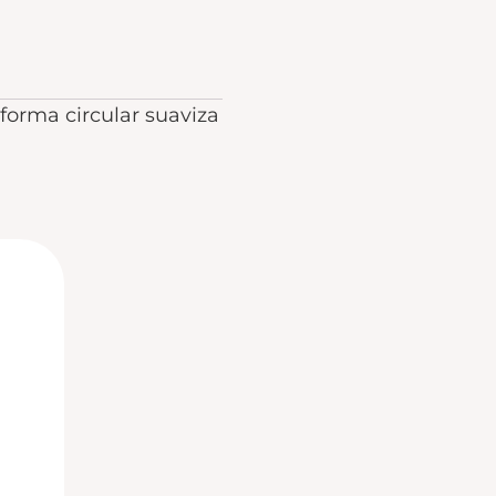
forma circular suaviza