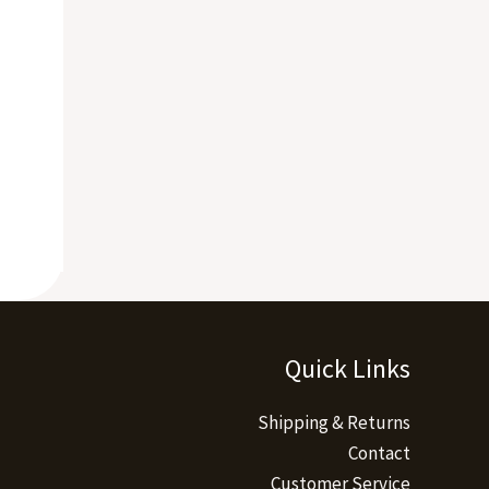
Quick Links
Shipping & Returns
Contact
Customer Service