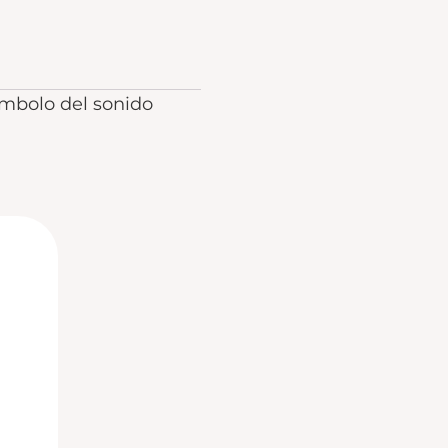
ímbolo del sonido