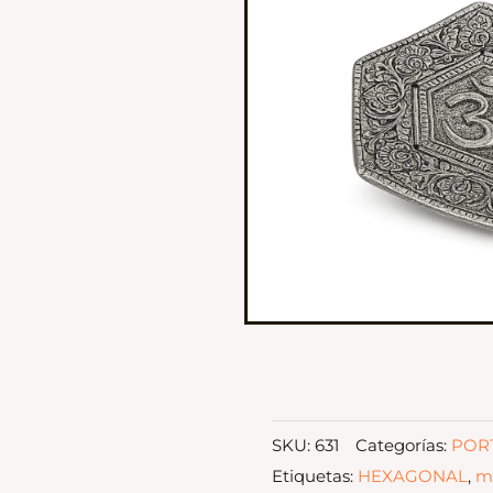
SKU:
631
Categorías:
POR
Etiquetas:
HEXAGONAL
,
m