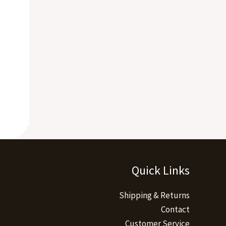
Quick Links
Shipping & Returns
Contact
Customer Service