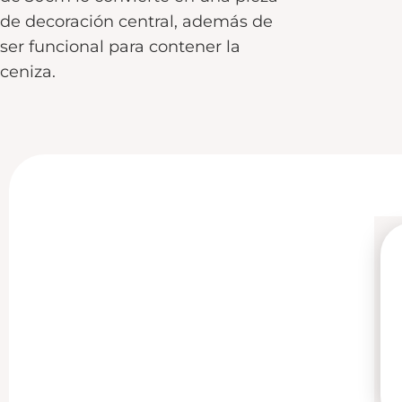
de decoración central, además de
ser funcional para contener la
ceniza.