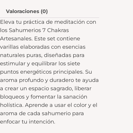
Valoraciones (0)
Eleva tu práctica de meditación con
los Sahumerios 7 Chakras
Artesanales. Este set contiene
varillas elaboradas con esencias
naturales puras, diseñadas para
estimular y equilibrar los siete
puntos energéticos principales. Su
aroma profundo y duradero te ayuda
a crear un espacio sagrado, liberar
bloqueos y fomentar la sanación
holística. Aprende a usar el color y el
aroma de cada sahumerio para
enfocar tu intención.