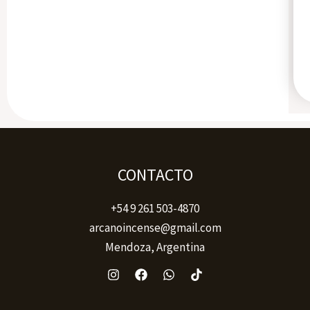
CONTACTO
+54 9 261 503-4870
arcanoincense@gmail.com
Mendoza, Argentina