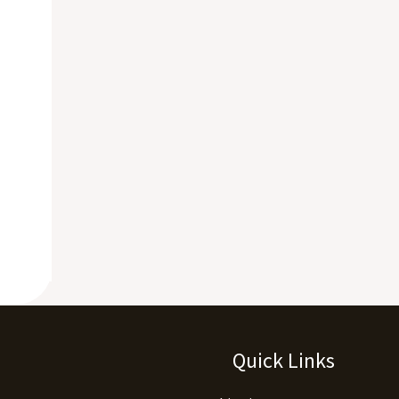
Quick Links