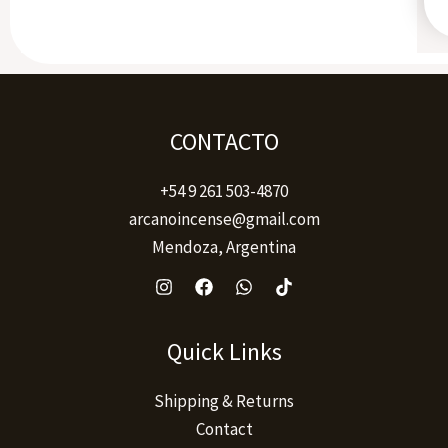
CONTACTO
+54 9 261 503-4870
arcanoincense@gmail.com
Mendoza, Argentina
Quick Links
Shipping & Returns
Contact