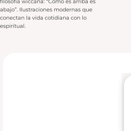
filosofía wiccana: “Como es arriba es
abajo”. Ilustraciones modernas que
conectan la vida cotidiana con lo
espiritual.