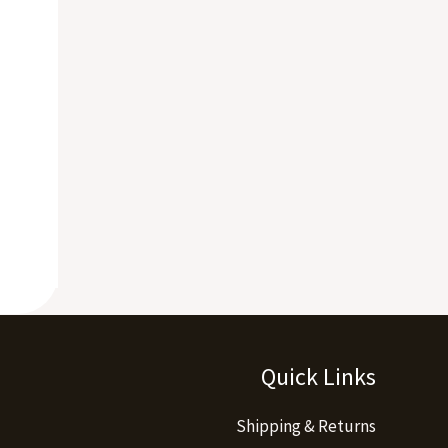
Quick Links
Shipping & Returns