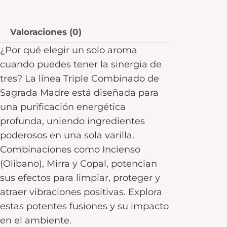
Valoraciones (0)
¿Por qué elegir un solo aroma
cuando puedes tener la sinergia de
tres? La línea Triple Combinado de
Sagrada Madre está diseñada para
una purificación energética
profunda, uniendo ingredientes
poderosos en una sola varilla.
Combinaciones como Incienso
(Olibano), Mirra y Copal, potencian
sus efectos para limpiar, proteger y
atraer vibraciones positivas. Explora
estas potentes fusiones y su impacto
en el ambiente.