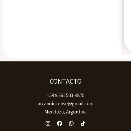
CONTACTO
+54 9 261 503-4870
arcanoincense@gmail.com
Mendoza, Argentina