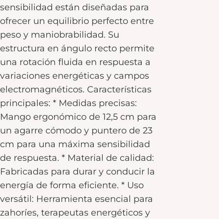
sensibilidad están diseñadas para
ofrecer un equilibrio perfecto entre
peso y maniobrabilidad. Su
estructura en ángulo recto permite
una rotación fluida en respuesta a
variaciones energéticas y campos
electromagnéticos. Características
principales: * Medidas precisas:
Mango ergonómico de 12,5 cm para
un agarre cómodo y puntero de 23
cm para una máxima sensibilidad
de respuesta. * Material de calidad:
Fabricadas para durar y conducir la
energía de forma eficiente. * Uso
versátil: Herramienta esencial para
zahoríes, terapeutas energéticos y