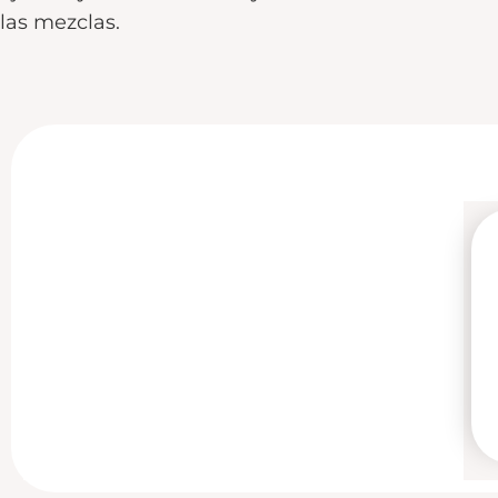
las mezclas.