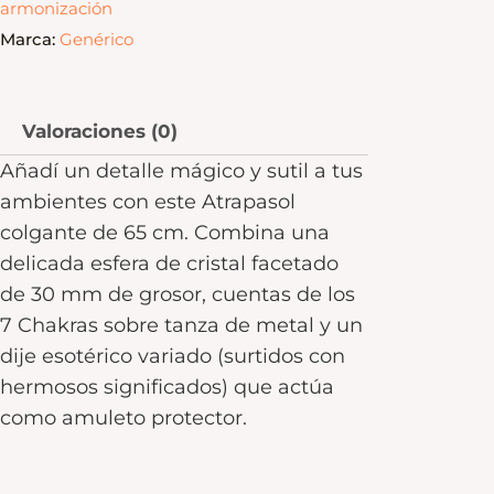
armonización
Marca:
Genérico
Valoraciones (0)
Añadí un detalle mágico y sutil a tus
ambientes con este Atrapasol
colgante de 65 cm. Combina una
delicada esfera de cristal facetado
de 30 mm de grosor, cuentas de los
7 Chakras sobre tanza de metal y un
dije esotérico variado (surtidos con
hermosos significados) que actúa
como amuleto protector.