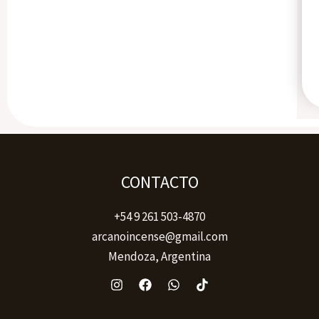
CONTACTO
+54 9 261 503-4870
arcanoincense@gmail.com
Mendoza, Argentina