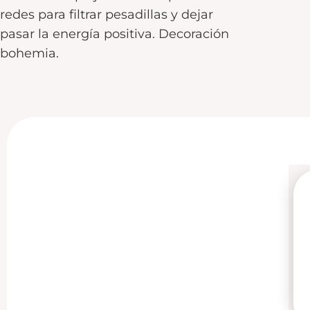
redes para filtrar pesadillas y dejar
pasar la energía positiva. Decoración
bohemia.