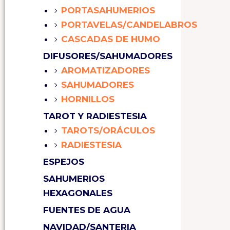
PORTASAHUMERIOS
PORTAVELAS/CANDELABROS
CASCADAS DE HUMO
DIFUSORES/SAHUMADORES
AROMATIZADORES
SAHUMADORES
HORNILLOS
TAROT Y RADIESTESIA
TAROTS/ORÁCULOS
RADIESTESIA
ESPEJOS
SAHUMERIOS
HEXAGONALES
FUENTES DE AGUA
NAVIDAD/SANTERIA