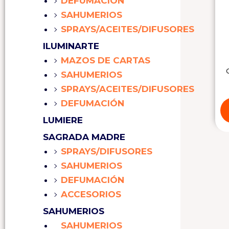
DEFUMACIÓN
SAHUMERIOS
SPRAYS/ACEITES/DIFUSORES
ILUMINARTE
MAZOS DE CARTAS
SAHUMERIOS
SPRAYS/ACEITES/DIFUSORES
DEFUMACIÓN
LUMIERE
SAGRADA MADRE
SPRAYS/DIFUSORES
SAHUMERIOS
DEFUMACIÓN
ACCESORIOS
SAHUMERIOS
SAHUMERIOS