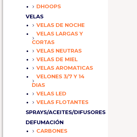
DHOOPS
VELAS
VELAS DE NOCHE
VELAS LARGAS Y
CORTAS
VELAS NEUTRAS
VELAS DE MIEL
VELAS AROMATICAS
VELONES 3/7 Y 14
DIAS
VELAS LED
VELAS FLOTANTES
SPRAYS/ACEITES/DIFUSORES
DEFUMACIÓN
CARBONES