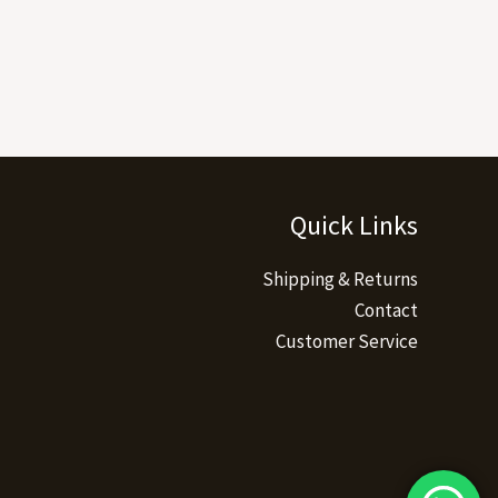
Quick Links
Shipping & Returns
Contact
Customer Service