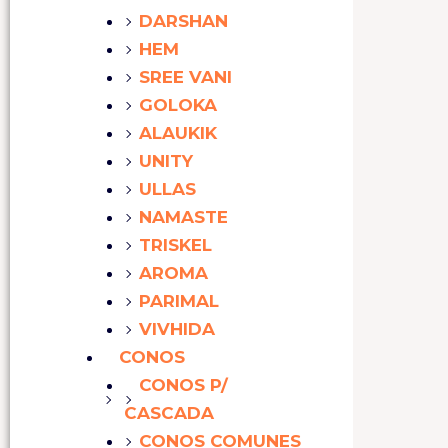
DARSHAN
HEM
SREE VANI
GOLOKA
ALAUKIK
UNITY
ULLAS
NAMASTE
TRISKEL
AROMA
PARIMAL
VIVHIDA
CONOS
CONOS P/
CASCADA
CONOS COMUNES