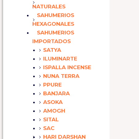
NATURALES
SAHUMERIOS
HEXAGONALES
SAHUMERIOS
IMPORTADOS
SATYA
ILUMINARTE
ISPALLA INCENSE
NUNA TERRA
PPURE
BANJARA
ASOKA
AMOGH
SITAL
SAC
HARI DARSHAN