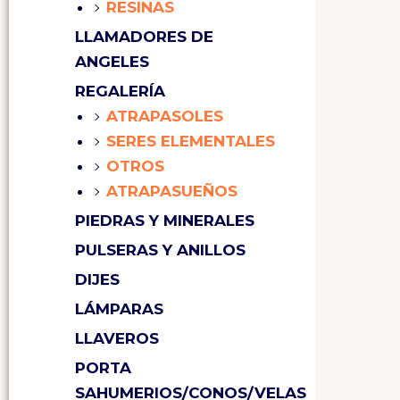
RESINAS
LLAMADORES DE
ANGELES
REGALERÍA
ATRAPASOLES
SERES ELEMENTALES
OTROS
ATRAPASUEÑOS
PIEDRAS Y MINERALES
PULSERAS Y ANILLOS
DIJES
LÁMPARAS
LLAVEROS
PORTA
SAHUMERIOS/CONOS/VELAS