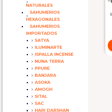
NATURALES
SAHUMERIOS
HEXAGONALES
SAHUMERIOS
IMPORTADOS
SATYA
ILUMINARTE
ISPALLA INCENSE
NUNA TERRA
PPURE
BANJARA
ASOKA
AMOGH
SITAL
SAC
HARI DARSHAN