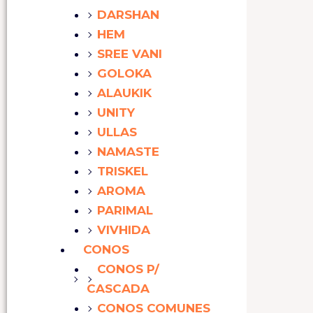
DARSHAN
HEM
SREE VANI
GOLOKA
ALAUKIK
UNITY
ULLAS
NAMASTE
TRISKEL
AROMA
PARIMAL
VIVHIDA
CONOS
CONOS P/
CASCADA
CONOS COMUNES