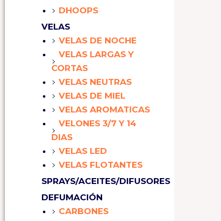
DHOOPS
VELAS
VELAS DE NOCHE
VELAS LARGAS Y
CORTAS
VELAS NEUTRAS
VELAS DE MIEL
VELAS AROMATICAS
VELONES 3/7 Y 14
DIAS
VELAS LED
VELAS FLOTANTES
SPRAYS/ACEITES/DIFUSORES
DEFUMACIÓN
CARBONES