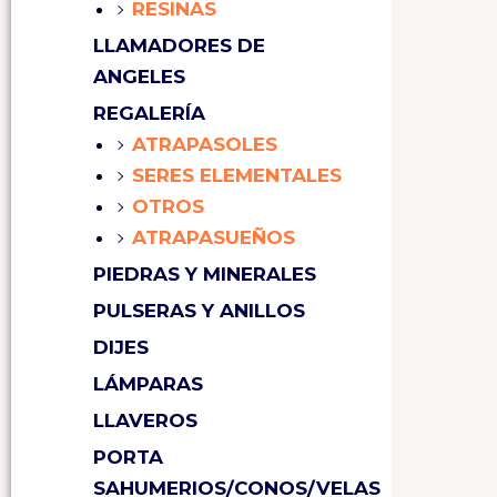
RESINAS
LLAMADORES DE
ANGELES
REGALERÍA
ATRAPASOLES
SERES ELEMENTALES
OTROS
ATRAPASUEÑOS
PIEDRAS Y MINERALES
PULSERAS Y ANILLOS
DIJES
LÁMPARAS
LLAVEROS
PORTA
SAHUMERIOS/CONOS/VELAS