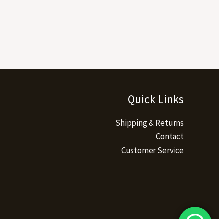
Quick Links
Shipping & Returns
Contact
Customer Service