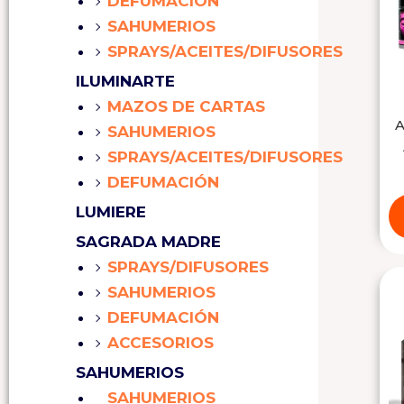
DEFUMACIÓN
SAHUMERIOS
SPRAYS/ACEITES/DIFUSORES
ILUMINARTE
MAZOS DE CARTAS
A
SAHUMERIOS
SPRAYS/ACEITES/DIFUSORES
DEFUMACIÓN
LUMIERE
SAGRADA MADRE
SPRAYS/DIFUSORES
SAHUMERIOS
DEFUMACIÓN
ACCESORIOS
SAHUMERIOS
SAHUMERIOS