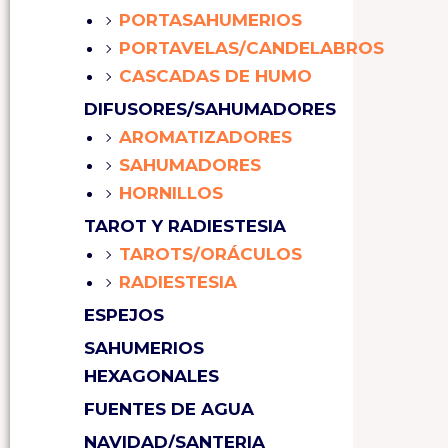
PORTASAHUMERIOS
PORTAVELAS/CANDELABROS
CASCADAS DE HUMO
DIFUSORES/SAHUMADORES
AROMATIZADORES
SAHUMADORES
HORNILLOS
TAROT Y RADIESTESIA
TAROTS/ORÁCULOS
RADIESTESIA
ESPEJOS
SAHUMERIOS
HEXAGONALES
FUENTES DE AGUA
NAVIDAD/SANTERIA