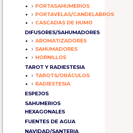
PORTASAHUMERIOS
PORTAVELAS/CANDELABROS
CASCADAS DE HUMO
DIFUSORES/SAHUMADORES
AROMATIZADORES
SAHUMADORES
HORNILLOS
TAROT Y RADIESTESIA
TAROTS/ORÁCULOS
RADIESTESIA
ESPEJOS
SAHUMERIOS
HEXAGONALES
FUENTES DE AGUA
NAVIDAD/SANTERIA