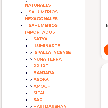
NATURALES
SAHUMERIOS
HEXAGONALES
SAHUMERIOS
IMPORTADOS
SATYA
ILUMINARTE
ISPALLA INCENSE
NUNA TERRA
PPURE
BANJARA
ASOKA
AMOGH
SITAL
SAC
HARI DARSHAN