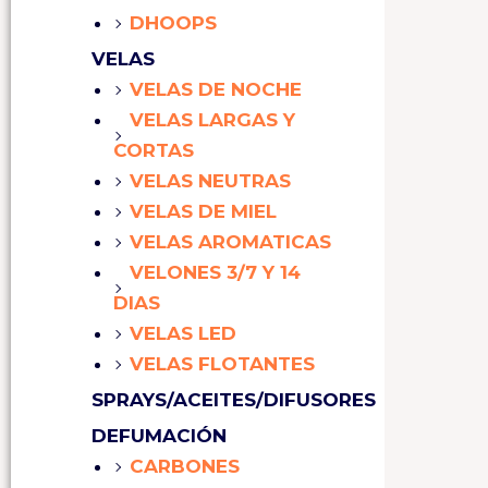
DHOOPS
VELAS
VELAS DE NOCHE
VELAS LARGAS Y
CORTAS
VELAS NEUTRAS
VELAS DE MIEL
VELAS AROMATICAS
VELONES 3/7 Y 14
DIAS
VELAS LED
VELAS FLOTANTES
SPRAYS/ACEITES/DIFUSORES
DEFUMACIÓN
CARBONES