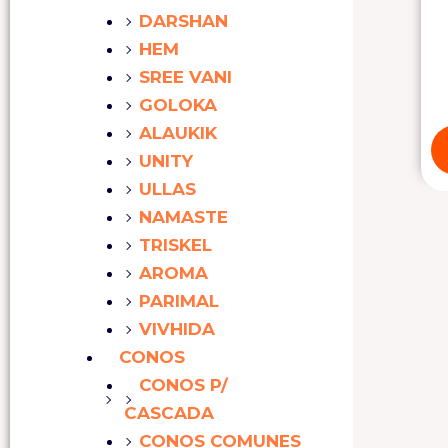
DARSHAN
HEM
SREE VANI
GOLOKA
ALAUKIK
UNITY
ULLAS
NAMASTE
TRISKEL
AROMA
PARIMAL
VIVHIDA
CONOS
CONOS P/
CASCADA
CONOS COMUNES