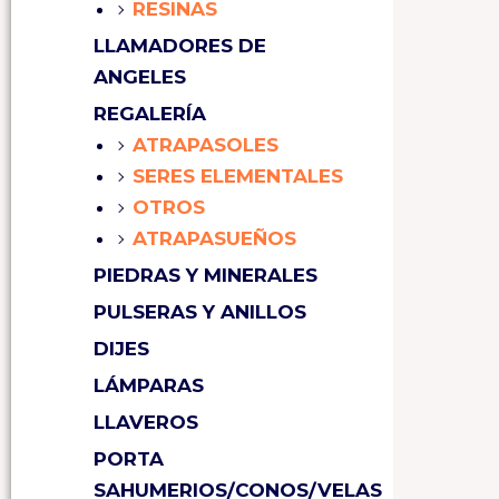
RESINAS
LLAMADORES DE
ANGELES
REGALERÍA
ATRAPASOLES
SERES ELEMENTALES
OTROS
ATRAPASUEÑOS
PIEDRAS Y MINERALES
PULSERAS Y ANILLOS
DIJES
LÁMPARAS
LLAVEROS
PORTA
SAHUMERIOS/CONOS/VELAS