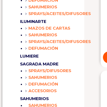
DEFUMACIÓN
SAHUMERIOS
SPRAYS/ACEITES/DIFUSORES
ILUMINARTE
MAZOS DE CARTAS
SAHUMERIOS
SPRAYS/ACEITES/DIFUSORES
DEFUMACIÓN
LUMIERE
SAGRADA MADRE
SPRAYS/DIFUSORES
SAHUMERIOS
DEFUMACIÓN
ACCESORIOS
SAHUMERIOS
SAHUMERIOS