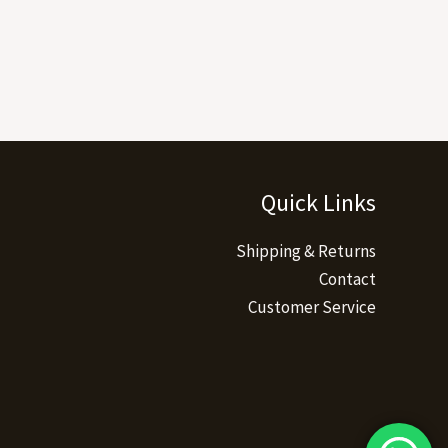
Quick Links
Shipping & Returns
Contact
Customer Service