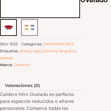
SKU:
1022
Categorías:
SAHUMADORES
Etiquetas:
dinero
,
sapo
,
fortuna
,
feng shui
,
dorado
Marca:
Genérico
Valoraciones (0)
Caldero Mini Ovalado es perfecto
para espacios reducidos o altares
personales. Conserva todas las