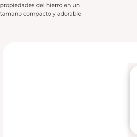
propiedades del hierro en un
tamaño compacto y adorable.