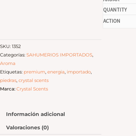
-
SKU:
1352
Categorías:
SAHUMERIOS IMPORTADOS
,
Aroma
Etiquetas:
premium
,
energia
,
importado
,
piedras
,
crystal scents
Marca:
Crystal Scents
Información adicional
Valoraciones (0)