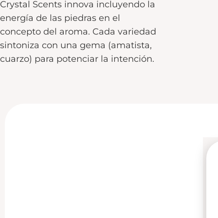
Crystal Scents innova incluyendo la
energía de las piedras en el
concepto del aroma. Cada variedad
sintoniza con una gema (amatista,
cuarzo) para potenciar la intención.