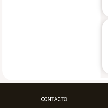
CONTACTO