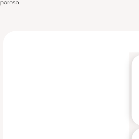
poroso.