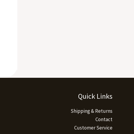
Quick Links
Shipping & Returns
Contact
Customer Service