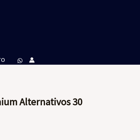
TO
ium Alternativos 30