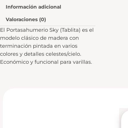
Información adicional
Valoraciones (0)
El Portasahumerio Sky (Tablita) es el
modelo clásico de madera con
terminación pintada en varios
colores y detalles celestes/cielo.
Económico y funcional para varillas.