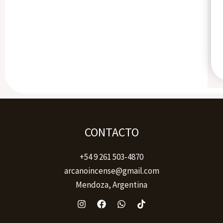
CONTACTO
+54 9 261 503-4870
arcanoincense@gmail.com
Mendoza, Argentina