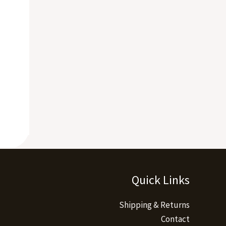
Quick Links
Shipping & Returns
Contact