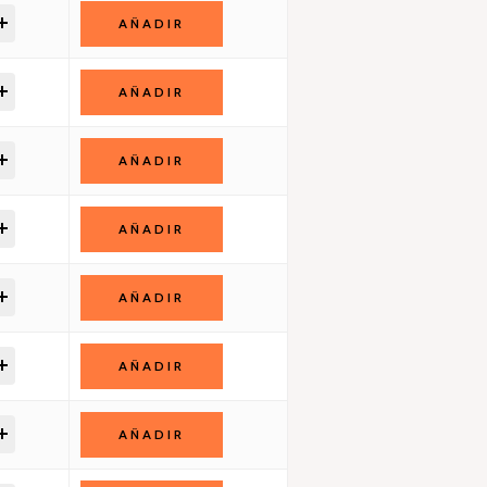
AÑADIR
AÑADIR
AÑADIR
AÑADIR
AÑADIR
AÑADIR
AÑADIR