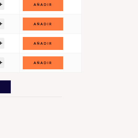
AÑADIR
AÑADIR
AÑADIR
AÑADIR
A