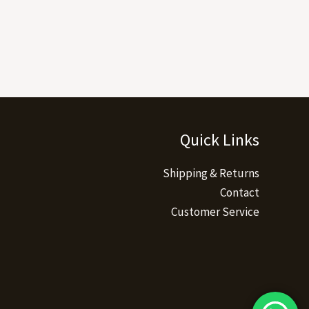
Quick Links
Shipping & Returns
Contact
Customer Service