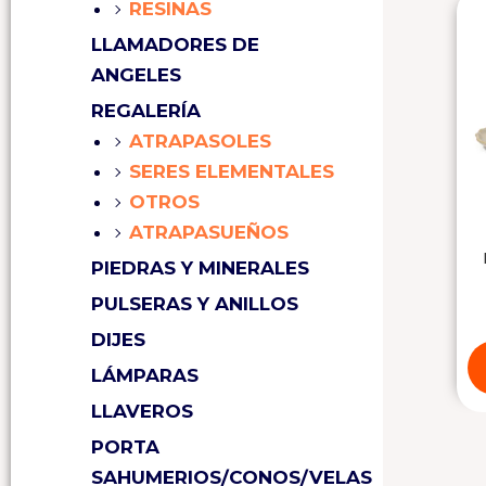
RESINAS
LLAMADORES DE
ANGELES
REGALERÍA
ATRAPASOLES
SERES ELEMENTALES
OTROS
ATRAPASUEÑOS
PIEDRAS Y MINERALES
PULSERAS Y ANILLOS
DIJES
LÁMPARAS
LLAVEROS
PORTA
SAHUMERIOS/CONOS/VELAS