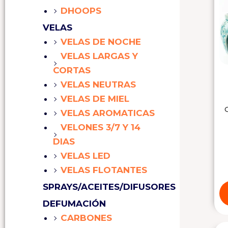
DHOOPS
VELAS
VELAS DE NOCHE
VELAS LARGAS Y
CORTAS
VELAS NEUTRAS
VELAS DE MIEL
VELAS AROMATICAS
VELONES 3/7 Y 14
DIAS
VELAS LED
VELAS FLOTANTES
SPRAYS/ACEITES/DIFUSORES
DEFUMACIÓN
CARBONES