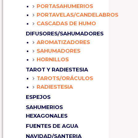
PORTASAHUMERIOS
PORTAVELAS/CANDELABROS
CASCADAS DE HUMO
DIFUSORES/SAHUMADORES
AROMATIZADORES
SAHUMADORES
HORNILLOS
TAROT Y RADIESTESIA
TAROTS/ORÁCULOS
RADIESTESIA
ESPEJOS
SAHUMERIOS
HEXAGONALES
FUENTES DE AGUA
NAVIDAD/SANTERIA