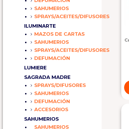
DEFUMACIÓN
SAHUMERIOS
SPRAYS/ACEITES/DIFUSORES
ILUMINARTE
MAZOS DE CARTAS
C
SAHUMERIOS
SPRAYS/ACEITES/DIFUSORES
DEFUMACIÓN
LUMIERE
SAGRADA MADRE
SPRAYS/DIFUSORES
SAHUMERIOS
DEFUMACIÓN
ACCESORIOS
SAHUMERIOS
SAHUMERIOS