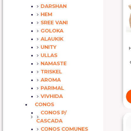
DARSHAN
HEM
SREE VANI
GOLOKA
ALAUKIK
UNITY
ULLAS
NAMASTE
TRISKEL
AROMA
PARIMAL
VIVHIDA
CONOS
CONOS P/
CASCADA
CONOS COMUNES