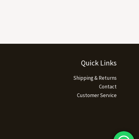
Quick Links
Shipping & Returns
Contact
Customer Service