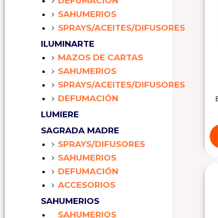
DEFUMACIÓN
SAHUMERIOS
SPRAYS/ACEITES/DIFUSORES
ILUMINARTE
MAZOS DE CARTAS
SAHUMERIOS
SPRAYS/ACEITES/DIFUSORES
DEFUMACIÓN
LUMIERE
SAGRADA MADRE
SPRAYS/DIFUSORES
SAHUMERIOS
DEFUMACIÓN
ACCESORIOS
SAHUMERIOS
SAHUMERIOS