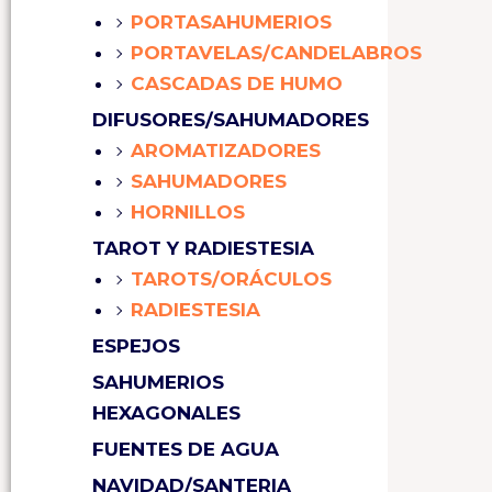
PORTASAHUMERIOS
PORTAVELAS/CANDELABROS
CASCADAS DE HUMO
DIFUSORES/SAHUMADORES
AROMATIZADORES
SAHUMADORES
HORNILLOS
TAROT Y RADIESTESIA
TAROTS/ORÁCULOS
RADIESTESIA
ESPEJOS
SAHUMERIOS
HEXAGONALES
FUENTES DE AGUA
NAVIDAD/SANTERIA