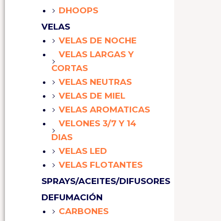
DHOOPS
VELAS
VELAS DE NOCHE
VELAS LARGAS Y
CORTAS
VELAS NEUTRAS
VELAS DE MIEL
VELAS AROMATICAS
VELONES 3/7 Y 14
DIAS
VELAS LED
VELAS FLOTANTES
SPRAYS/ACEITES/DIFUSORES
DEFUMACIÓN
CARBONES