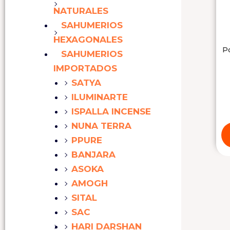
NATURALES
SAHUMERIOS
HEXAGONALES
P
SAHUMERIOS
IMPORTADOS
SATYA
ILUMINARTE
ISPALLA INCENSE
NUNA TERRA
PPURE
BANJARA
ASOKA
AMOGH
SITAL
SAC
HARI DARSHAN