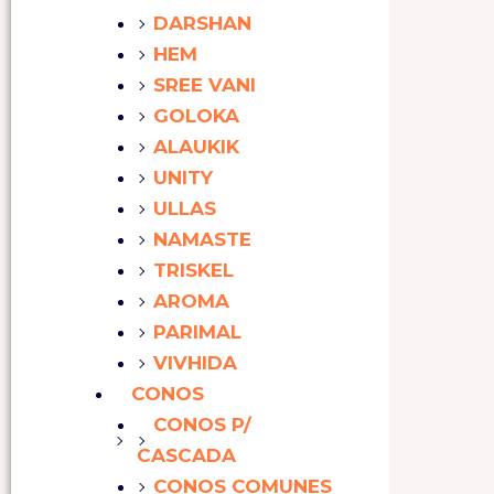
DARSHAN
HEM
SREE VANI
GOLOKA
ALAUKIK
UNITY
ULLAS
NAMASTE
TRISKEL
AROMA
PARIMAL
VIVHIDA
CONOS
CONOS P/
CASCADA
CONOS COMUNES