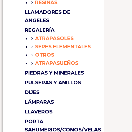
RESINAS
LLAMADORES DE
ANGELES
REGALERÍA
ATRAPASOLES
SERES ELEMENTALES
OTROS
ATRAPASUEÑOS
PIEDRAS Y MINERALES
PULSERAS Y ANILLOS
DIJES
LÁMPARAS
LLAVEROS
PORTA
SAHUMERIOS/CONOS/VELAS