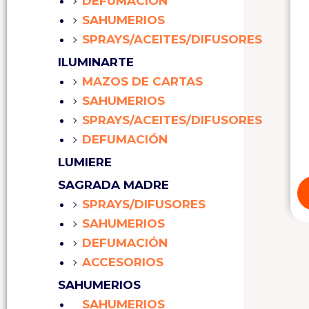
DEFUMACIÓN
SAHUMERIOS
SPRAYS/ACEITES/DIFUSORES
ILUMINARTE
MAZOS DE CARTAS
SAHUMERIOS
SPRAYS/ACEITES/DIFUSORES
DEFUMACIÓN
LUMIERE
SAGRADA MADRE
SPRAYS/DIFUSORES
SAHUMERIOS
DEFUMACIÓN
ACCESORIOS
SAHUMERIOS
SAHUMERIOS