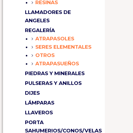
RESINAS
LLAMADORES DE
ANGELES
REGALERÍA
ATRAPASOLES
SERES ELEMENTALES
OTROS
ATRAPASUEÑOS
PIEDRAS Y MINERALES
PULSERAS Y ANILLOS
DIJES
LÁMPARAS
LLAVEROS
PORTA
SAHUMERIOS/CONOS/VELAS