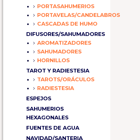
PORTASAHUMERIOS
PORTAVELAS/CANDELABROS
CASCADAS DE HUMO
DIFUSORES/SAHUMADORES
AROMATIZADORES
SAHUMADORES
HORNILLOS
TAROT Y RADIESTESIA
TAROTS/ORÁCULOS
RADIESTESIA
ESPEJOS
SAHUMERIOS
HEXAGONALES
FUENTES DE AGUA
NAVIDAD/SANTERIA