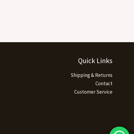
Quick Links
Shipping & Returns
Contact
Customer Service