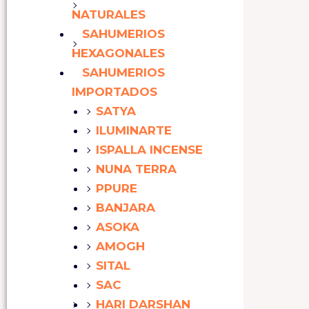
NATURALES
SAHUMERIOS
HEXAGONALES
SAHUMERIOS
IMPORTADOS
SATYA
ILUMINARTE
ISPALLA INCENSE
NUNA TERRA
PPURE
BANJARA
ASOKA
AMOGH
SITAL
SAC
HARI DARSHAN