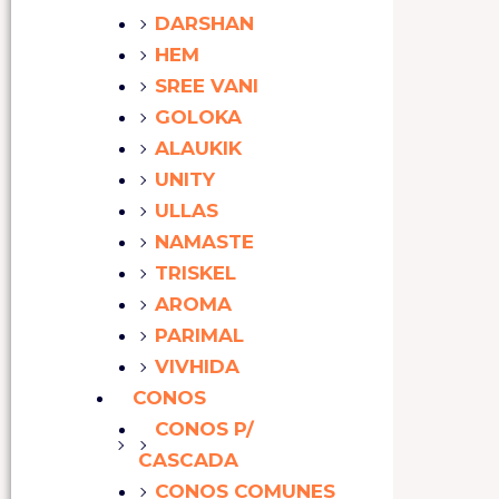
DARSHAN
HEM
SREE VANI
GOLOKA
ALAUKIK
UNITY
ULLAS
NAMASTE
TRISKEL
AROMA
PARIMAL
VIVHIDA
CONOS
CONOS P/
CASCADA
CONOS COMUNES