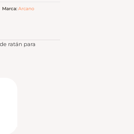
Marca:
Arcano
 de ratán para