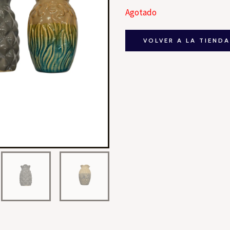
Agotado
VOLVER A LA TIEND