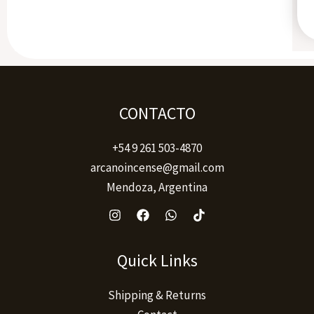
CONTACTO
+54 9 261 503-4870
arcanoincense@gmail.com
Mendoza, Argentina
Quick Links
Shipping & Returns