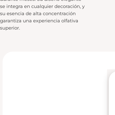
se integra en cualquier decoración, y
su esencia de alta concentración
garantiza una experiencia olfativa
superior.