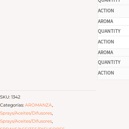
-
-
SKU:
1342
Categorías:
AROMANZA
,
Sprays/Aceites/Difusores
,
Sprays/Aceites/Difusores
,