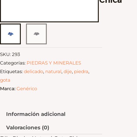
SKU:
293
Categorías:
PIEDRAS Y MINERALES
Etiquetas:
delicado
,
natural
,
dije
,
piedra
,
gota
Marca:
Genérico
Información adicional
Valoraciones (0)