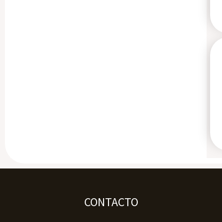
CONTACTO