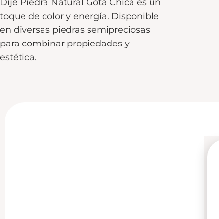
Dije Piedra Natural Gota Chica es un
toque de color y energía. Disponible
en diversas piedras semipreciosas
para combinar propiedades y
estética.