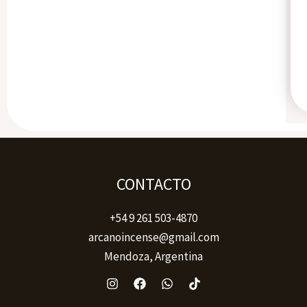
CONTACTO
+54 9 261 503-4870
arcanoincense@gmail.com
Mendoza, Argentina