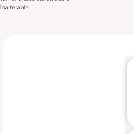
inalterable.