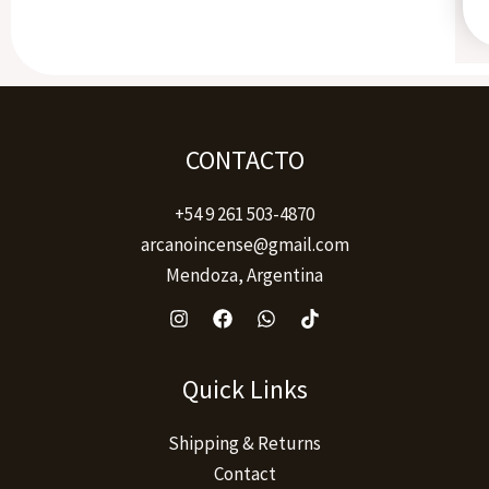
CONTACTO
+54 9 261 503-4870
arcanoincense@gmail.com
Mendoza, Argentina
Quick Links
Shipping & Returns
Contact