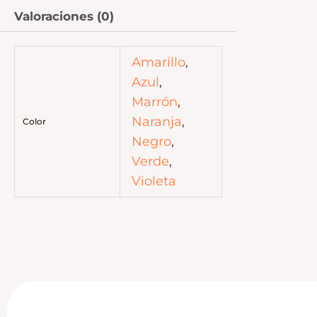
Valoraciones (0)
Amarillo
,
Azul
,
Marrón
,
Naranja
,
Color
Negro
,
Verde
,
Violeta