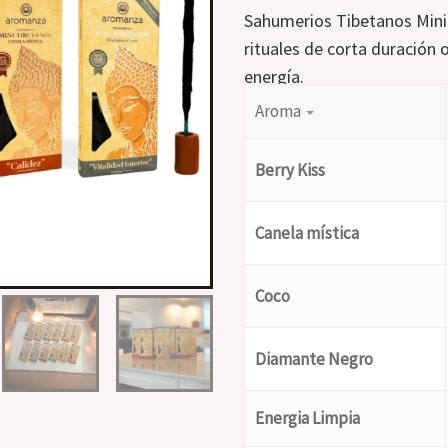
Sahumerios Tibetanos Mini (
rituales de corta duración o
energía.
Aroma
-
Berry Kiss
-
Canela mística
-
Coco
-
Diamante Negro
-
Energia Limpia