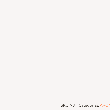
SKU:
78
Categorías:
ARO