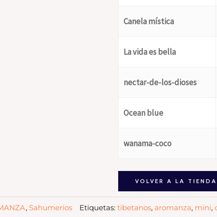
-
Canela mística
-
La vida es bella
-
nectar-de-los-dioses
-
Ocean blue
-
wanama-coco
VOLVER A LA TIEND
MANZA
,
Sahumerios
Etiquetas:
tibetanos
,
aromanza
,
mini
,