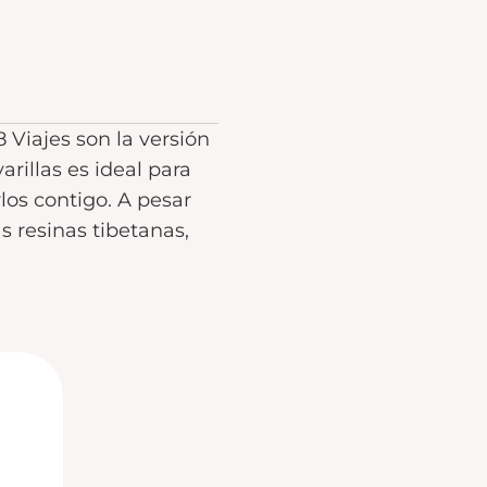
 Viajes son la versión
rillas es ideal para
los contigo. A pesar
s resinas tibetanas,