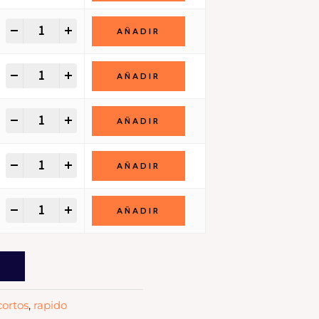
+
AÑADIR
+
AÑADIR
+
AÑADIR
+
AÑADIR
+
AÑADIR
A
cortos
,
rapido