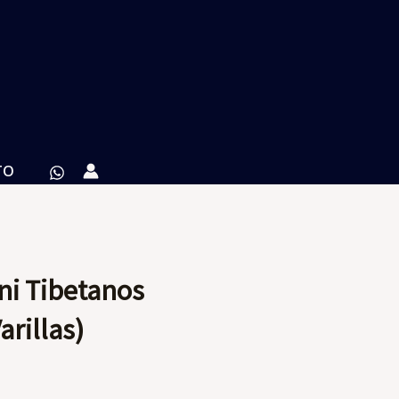
TO
ni Tibetanos
rillas)