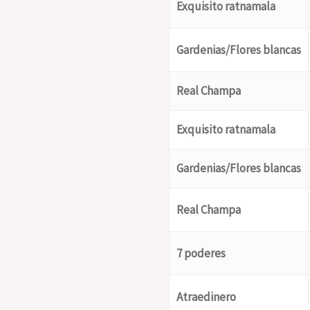
-
Exquisito ratnamala
-
Gardenias/Flores blancas
-
Real Champa
-
Exquisito ratnamala
-
Gardenias/Flores blancas
-
Real Champa
-
7 poderes
-
Atraedinero