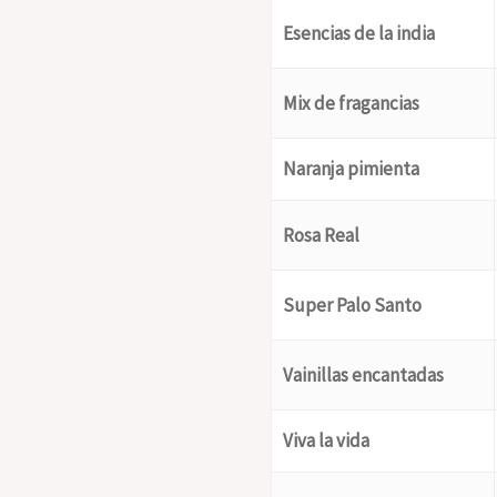
-
Esencias de la india
-
Mix de fragancias
-
Naranja pimienta
-
Rosa Real
-
Super Palo Santo
-
Vainillas encantadas
-
Viva la vida