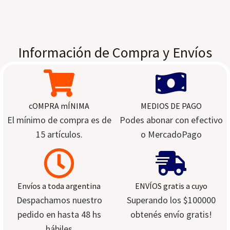
Información de Compra y Envíos
cOMPRA mÍNIMA
MEDIOS DE PAGO
El mínimo de compra es de
Podes abonar con efectivo
15 artículos.
o MercadoPago
Envíos a toda argentina
ENVÍOS gratis a cuyo
Despachamos nuestro
Superando los $100000
pedido en hasta 48 hs
obtenés envío gratis!
hábiles