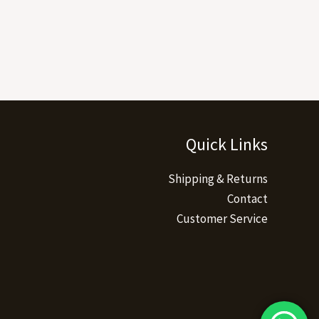
Quick Links
Shipping & Returns
Contact
Customer Service