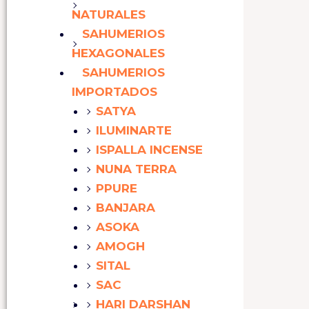
NATURALES
SAHUMERIOS
HEXAGONALES
SAHUMERIOS
IMPORTADOS
SATYA
ILUMINARTE
ISPALLA INCENSE
NUNA TERRA
PPURE
BANJARA
ASOKA
AMOGH
SITAL
SAC
HARI DARSHAN