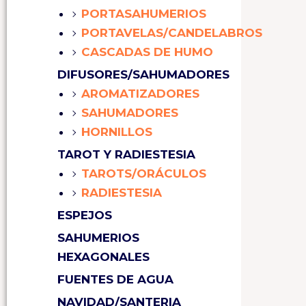
PORTASAHUMERIOS
PORTAVELAS/CANDELABROS
CASCADAS DE HUMO
DIFUSORES/SAHUMADORES
AROMATIZADORES
SAHUMADORES
HORNILLOS
TAROT Y RADIESTESIA
TAROTS/ORÁCULOS
RADIESTESIA
ESPEJOS
SAHUMERIOS
HEXAGONALES
FUENTES DE AGUA
NAVIDAD/SANTERIA