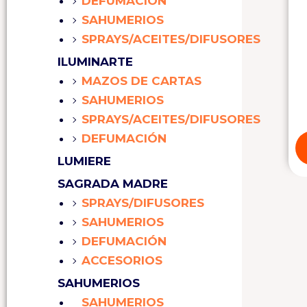
DEFUMACIÓN
SAHUMERIOS
SPRAYS/ACEITES/DIFUSORES
ILUMINARTE
MAZOS DE CARTAS
SAHUMERIOS
SPRAYS/ACEITES/DIFUSORES
DEFUMACIÓN
LUMIERE
SAGRADA MADRE
SPRAYS/DIFUSORES
SAHUMERIOS
DEFUMACIÓN
ACCESORIOS
SAHUMERIOS
SAHUMERIOS