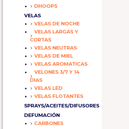
DHOOPS
VELAS
VELAS DE NOCHE
VELAS LARGAS Y
CORTAS
VELAS NEUTRAS
VELAS DE MIEL
VELAS AROMATICAS
VELONES 3/7 Y 14
DIAS
VELAS LED
VELAS FLOTANTES
SPRAYS/ACEITES/DIFUSORES
DEFUMACIÓN
CARBONES