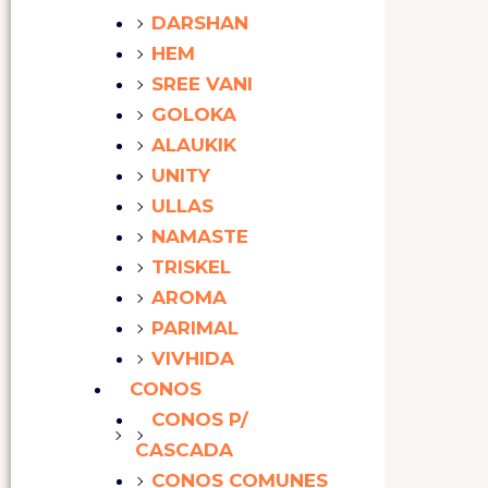
DARSHAN
HEM
SREE VANI
GOLOKA
ALAUKIK
UNITY
ULLAS
NAMASTE
TRISKEL
AROMA
PARIMAL
VIVHIDA
CONOS
CONOS P/
CASCADA
CONOS COMUNES