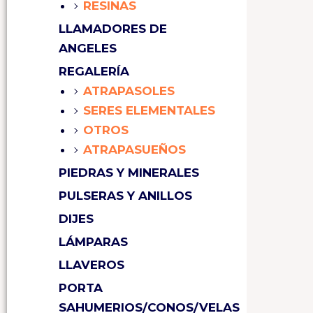
RESINAS
LLAMADORES DE
ANGELES
REGALERÍA
ATRAPASOLES
SERES ELEMENTALES
OTROS
ATRAPASUEÑOS
PIEDRAS Y MINERALES
PULSERAS Y ANILLOS
DIJES
LÁMPARAS
LLAVEROS
PORTA
SAHUMERIOS/CONOS/VELAS