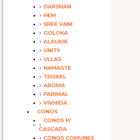
DARSHAN
HEM
SREE VANI
GOLOKA
ALAUKIK
UNITY
ULLAS
NAMASTE
TRISKEL
AROMA
PARIMAL
VIVHIDA
CONOS
CONOS P/
CASCADA
CONOS COMUNES