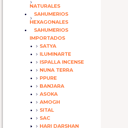
NATURALES
SAHUMERIOS
HEXAGONALES
SAHUMERIOS
IMPORTADOS
SATYA
ILUMINARTE
ISPALLA INCENSE
NUNA TERRA
PPURE
BANJARA
ASOKA
AMOGH
SITAL
SAC
HARI DARSHAN