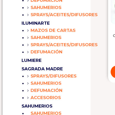
DEFUMACIÓN
SAHUMERIOS
SPRAYS/ACEITES/DIFUSORES
ILUMINARTE
MAZOS DE CARTAS
SAHUMERIOS
SPRAYS/ACEITES/DIFUSORES
DEFUMACIÓN
LUMIERE
SAGRADA MADRE
SPRAYS/DIFUSORES
SAHUMERIOS
DEFUMACIÓN
ACCESORIOS
SAHUMERIOS
SAHUMERIOS