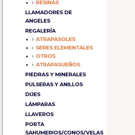
RESINAS
LLAMADORES DE
ANGELES
REGALERÍA
ATRAPASOLES
SERES ELEMENTALES
OTROS
ATRAPASUEÑOS
PIEDRAS Y MINERALES
PULSERAS Y ANILLOS
DIJES
LÁMPARAS
LLAVEROS
PORTA
SAHUMERIOS/CONOS/VELAS