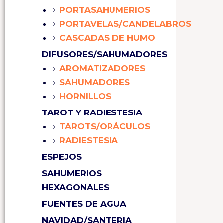
PORTASAHUMERIOS
PORTAVELAS/CANDELABROS
CASCADAS DE HUMO
DIFUSORES/SAHUMADORES
AROMATIZADORES
SAHUMADORES
HORNILLOS
TAROT Y RADIESTESIA
TAROTS/ORÁCULOS
RADIESTESIA
ESPEJOS
SAHUMERIOS
HEXAGONALES
FUENTES DE AGUA
NAVIDAD/SANTERIA