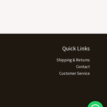
Quick Links
Shipping & Returns
Contact
Customer Service