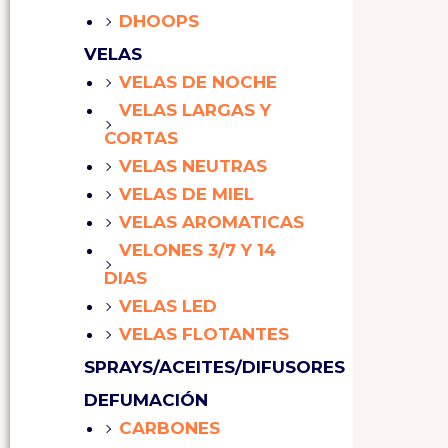
DHOOPS
VELAS
VELAS DE NOCHE
VELAS LARGAS Y
CORTAS
VELAS NEUTRAS
VELAS DE MIEL
VELAS AROMATICAS
VELONES 3/7 Y 14
DIAS
VELAS LED
VELAS FLOTANTES
SPRAYS/ACEITES/DIFUSORES
DEFUMACIÓN
CARBONES