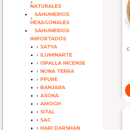
NATURALES
SAHUMERIOS
HEXAGONALES
SAHUMERIOS
IMPORTADOS
SATYA
C
ILUMINARTE
ISPALLA INCENSE
NUNA TERRA
PPURE
BANJARA
ASOKA
AMOGH
SITAL
SAC
HARI DARSHAN