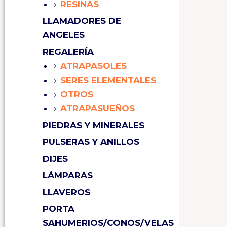
RESINAS
LLAMADORES DE
ANGELES
REGALERÍA
ATRAPASOLES
SERES ELEMENTALES
OTROS
ATRAPASUEÑOS
PIEDRAS Y MINERALES
PULSERAS Y ANILLOS
DIJES
LÁMPARAS
LLAVEROS
PORTA
SAHUMERIOS/CONOS/VELAS