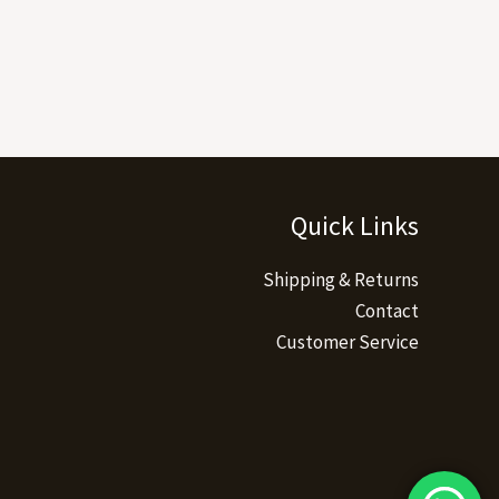
Quick Links
Shipping & Returns
Contact
Customer Service