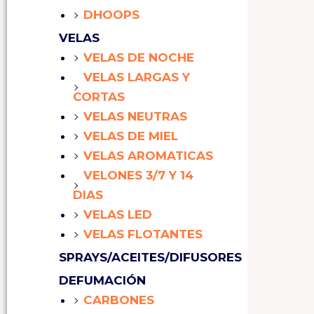
DHOOPS
VELAS
VELAS DE NOCHE
VELAS LARGAS Y
CORTAS
VELAS NEUTRAS
VELAS DE MIEL
VELAS AROMATICAS
VELONES 3/7 Y 14
DIAS
VELAS LED
VELAS FLOTANTES
SPRAYS/ACEITES/DIFUSORES
DEFUMACIÓN
CARBONES