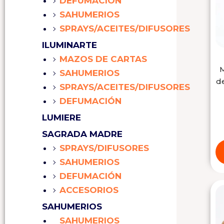
DEFUMACIÓN
SAHUMERIOS
SPRAYS/ACEITES/DIFUSORES
ILUMINARTE
MAZOS DE CARTAS
M
SAHUMERIOS
d
SPRAYS/ACEITES/DIFUSORES
DEFUMACIÓN
LUMIERE
SAGRADA MADRE
SPRAYS/DIFUSORES
SAHUMERIOS
DEFUMACIÓN
ACCESORIOS
SAHUMERIOS
SAHUMERIOS