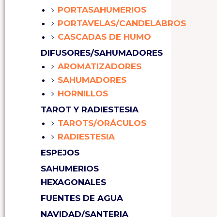
PORTASAHUMERIOS
PORTAVELAS/CANDELABROS
CASCADAS DE HUMO
DIFUSORES/SAHUMADORES
AROMATIZADORES
SAHUMADORES
HORNILLOS
TAROT Y RADIESTESIA
TAROTS/ORÁCULOS
RADIESTESIA
ESPEJOS
SAHUMERIOS
HEXAGONALES
FUENTES DE AGUA
NAVIDAD/SANTERIA