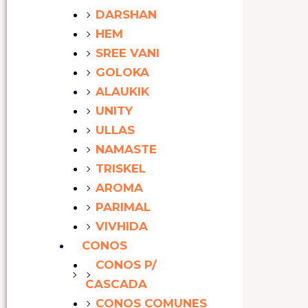
DARSHAN
HEM
SREE VANI
GOLOKA
ALAUKIK
UNITY
ULLAS
NAMASTE
TRISKEL
AROMA
PARIMAL
VIVHIDA
CONOS
CONOS P/
CASCADA
CONOS COMUNES