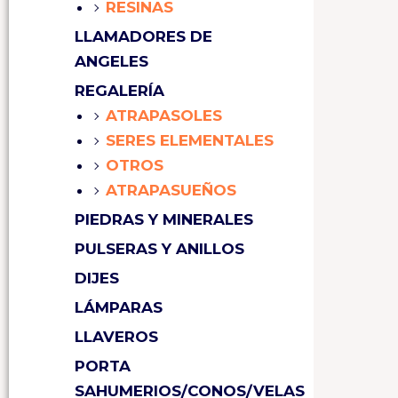
RESINAS
LLAMADORES DE
ANGELES
REGALERÍA
ATRAPASOLES
SERES ELEMENTALES
OTROS
ATRAPASUEÑOS
PIEDRAS Y MINERALES
PULSERAS Y ANILLOS
DIJES
LÁMPARAS
LLAVEROS
PORTA
SAHUMERIOS/CONOS/VELAS