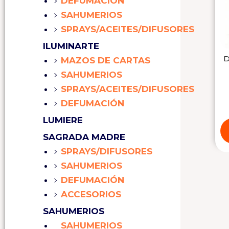
DEFUMACIÓN
SAHUMERIOS
SPRAYS/ACEITES/DIFUSORES
ILUMINARTE
D
MAZOS DE CARTAS
SAHUMERIOS
SPRAYS/ACEITES/DIFUSORES
DEFUMACIÓN
LUMIERE
SAGRADA MADRE
SPRAYS/DIFUSORES
SAHUMERIOS
DEFUMACIÓN
ACCESORIOS
SAHUMERIOS
SAHUMERIOS