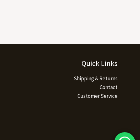
Quick Links
Shipping & Returns
Contact
Customer Service