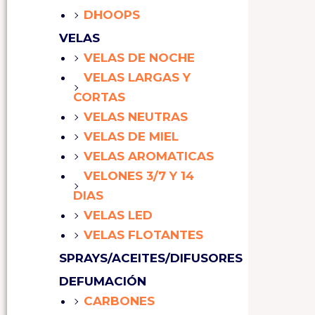
DHOOPS
VELAS
VELAS DE NOCHE
VELAS LARGAS Y
CORTAS
VELAS NEUTRAS
VELAS DE MIEL
VELAS AROMATICAS
VELONES 3/7 Y 14
DIAS
VELAS LED
VELAS FLOTANTES
SPRAYS/ACEITES/DIFUSORES
DEFUMACIÓN
CARBONES